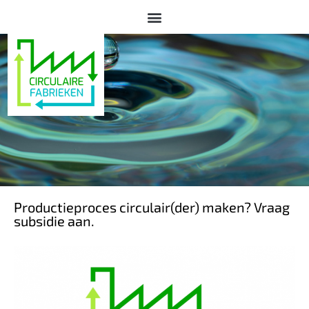
Productieproces circulair(der) maken? Vraag
subsidie aan.