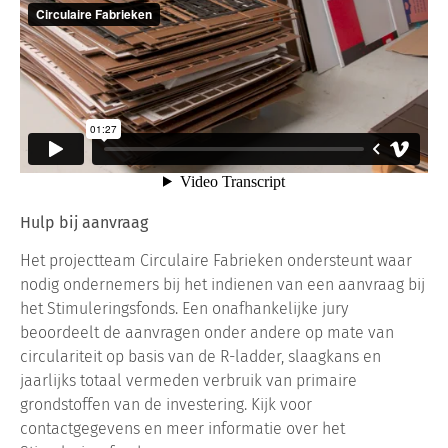
Hulp bij aanvraag
Het projectteam Circulaire Fabrieken ondersteunt waar
nodig ondernemers bij het indienen van een aanvraag bij
het Stimuleringsfonds. Een onafhankelijke jury
beoordeelt de aanvragen onder andere op mate van
circulariteit op basis van de R-ladder, slaagkans en
jaarlijks totaal vermeden verbruik van primaire
grondstoffen van de investering. Kijk voor
contactgegevens en meer informatie over het