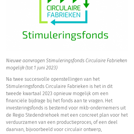
Nieuwe aanvragen Stimuleringsfonds Circulaire Fabrieken
mogelijk (tot 1 juni 2023)
Na twee succesvolle openstellingen van het
Stimuleringsfonds Circulaire Fabrieken is het in dit
tweede kwartaal 2023 opnieuw mogelijk om een
financiële bijdrage bij het fonds aan te vragen. Het
investeringsfonds is bestemd voor mkb-ondernemers uit
de Regio Stedendriehoek met een concreet plan voor het
verduurzamen van een productieproces, of een deel
daarvan, bijvoorbeeld voor circulair ontwerp,