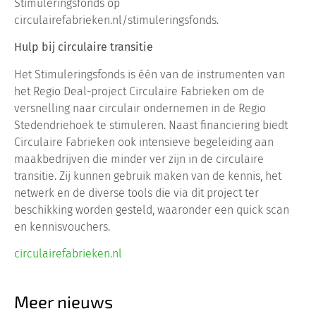
Stimuleringsfonds op
circulairefabrieken.nl/stimuleringsfonds.
Hulp bij circulaire transitie
Het Stimuleringsfonds is één van de instrumenten van
het Regio Deal-project Circulaire Fabrieken om de
versnelling naar circulair ondernemen in de Regio
Stedendriehoek te stimuleren. Naast financiering biedt
Circulaire Fabrieken ook intensieve begeleiding aan
maakbedrijven die minder ver zijn in de circulaire
transitie. Zij kunnen gebruik maken van de kennis, het
netwerk en de diverse tools die via dit project ter
beschikking worden gesteld, waaronder een quick scan
en kennisvouchers.
circulairefabrieken.nl
Meer nieuws