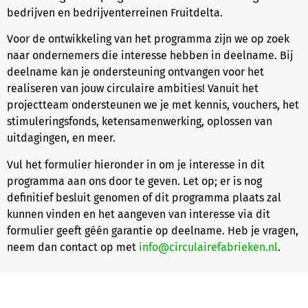
bedrijven en bedrijventerreinen Fruitdelta.
Voor de ontwikkeling van het programma zijn we op zoek
naar ondernemers die interesse hebben in deelname. Bij
deelname kan je ondersteuning ontvangen voor het
realiseren van jouw circulaire ambities! Vanuit het
projectteam ondersteunen we je met kennis, vouchers, het
stimuleringsfonds, ketensamenwerking, oplossen van
uitdagingen, en meer.
Vul het formulier hieronder in om je interesse in dit
programma aan ons door te geven. Let op; er is nog
definitief besluit genomen of dit programma plaats zal
kunnen vinden en het aangeven van interesse via dit
formulier geeft géén garantie op deelname. Heb je vragen,
neem dan contact op met
info@circulairefabrieken.nl
.