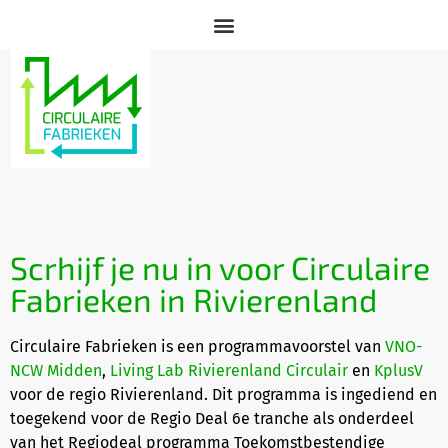
Scrhijf je nu in voor Circulaire
Fabrieken in Rivierenland
Circulaire Fabrieken is een programmavoorstel van
VNO-
NCW Midden
,
Living Lab Rivierenland Circulair
en
KplusV
voor de regio Rivierenland. Dit programma is ingediend en
toegekend voor de Regio Deal 6e tranche als onderdeel
van het Regiodeal programma Toekomstbestendige