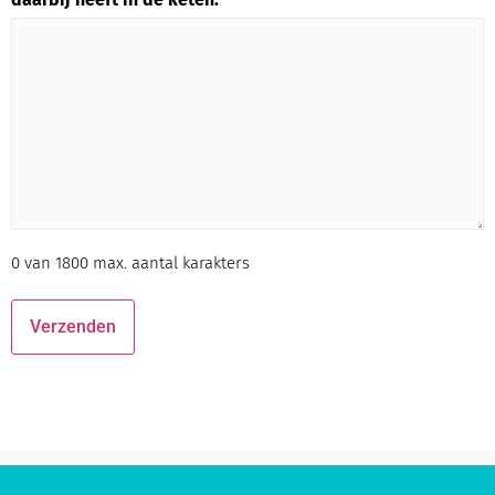
0 van 1800 max. aantal karakters