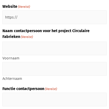
Website
(Vereist)
Naam contactpersoon voor het project Circulaire
Fabrieken
(Vereist)
Voornaam
Achternaam
Functie contactpersoon
(Vereist)