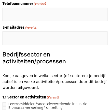
Telefoonnummer
(Vereist)
E-mailadres
(Vereist)
Bedrijfssector en
activiteiten/processen
Kan je aangeven in welke sector (of sectoren) je bedrijf
actief is en welke activiteiten/processen door dit bedrijf
worden uitgevoerd.
1.1 Sector en activiteiten
(Vereist)
Levensmiddelen/voedselverwerkende industrie
Biomassa verwerking/ omzetting