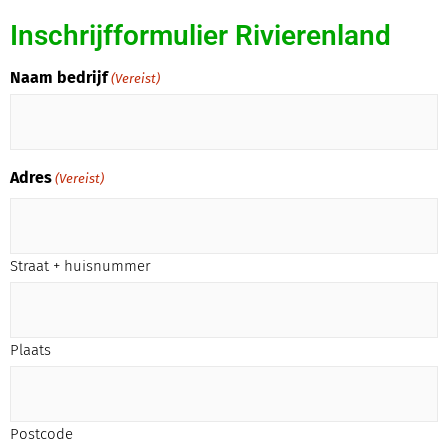
Inschrijfformulier Rivierenland
Naam bedrijf
(Vereist)
Adres
(Vereist)
Straat + huisnummer
Plaats
Postcode