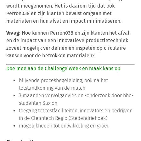
wordt meegenomen. Het is daarom tijd dat ook
Perron038 en zijn klanten bewust omgaan met
materialen en hun afval en impact minimaliseren.
Vraag:
Hoe kunnen Perron038 en zijn klanten het afval
en de impact van een innovatieve productietechniek
zoveel mogelijk verkleinen en inspelen op circulaire
kansen voor de betrokken materialen?
Doe mee aan de Challenge Week en maak kans op
blijvende procesbegeleiding, ook na het
totstandkoming van de match
3 maanden vervolgadvies en -onderzoek door hbo-
studenten Saxion
toegang tot testfaciliteiten, innovators en bedrijven
in de Cleantech Regio (Stedendriehoek)
mogelijkheden tot ontwikkeling en groei.