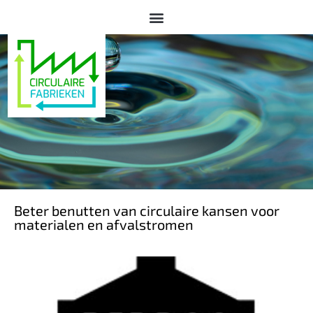
Beter benutten van circulaire kansen voor
materialen en afvalstromen