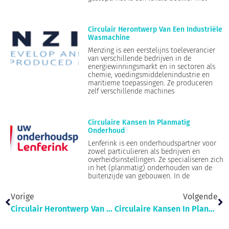
Circulair Herontwerp Van Een Industriële
Wasmachine
Menzing is een eerstelijns toeleverancier
van verschillende bedrijven in de
energiewinningsmarkt en in sectoren als
chemie, voedingsmiddelenindustrie en
maritieme toepassingen. Ze produceren
zelf verschillende machines
Circulaire Kansen In Planmatig
Onderhoud
Lenferink is een onderhoudspartner voor
zowel particulieren als bedrijven en
overheidsinstellingen. Ze specialiseren zich
in het (planmatig) onderhouden van de
buitenzijde van gebouwen. In de
Vorige
Volgende
Circulair Herontwerp Van Een Industriële Wasmachine
Circulaire Kansen In Planmatig Onderhoud