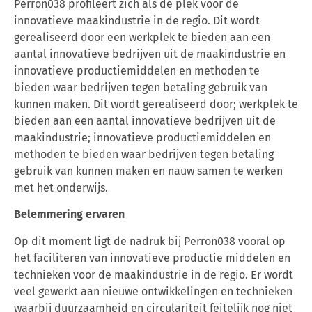
Perron038 profileert zich als de plek voor de
innovatieve maakindustrie in de regio. Dit wordt
gerealiseerd door een werkplek te bieden aan een
aantal innovatieve bedrijven uit de maakindustrie en
innovatieve productiemiddelen en methoden te
bieden waar bedrijven tegen betaling gebruik van
kunnen maken. Dit wordt gerealiseerd door; werkplek te
bieden aan een aantal innovatieve bedrijven uit de
maakindustrie; innovatieve productiemiddelen en
methoden te bieden waar bedrijven tegen betaling
gebruik van kunnen maken en nauw samen te werken
met het onderwijs.
Belemmering ervaren
Op dit moment ligt de nadruk bij Perron038 vooral op
het faciliteren van innovatieve productie middelen en
technieken voor de maakindustrie in de regio. Er wordt
veel gewerkt aan nieuwe ontwikkelingen en technieken
waarbij duurzaamheid en circulariteit feitelijk nog niet